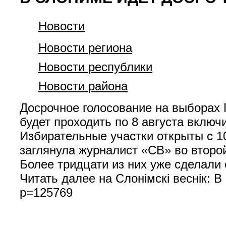
Новости
Новости региона
Новости республики
Новости района
Досрочное голосование на выборах П
будет проходить по 8 августа включ
Избирательные участки открыты с 10
заглянула журналист «СВ» во второй
Более тридцати из них уже сделал
Читать далее на Слонімскі веснік: В
p=125769