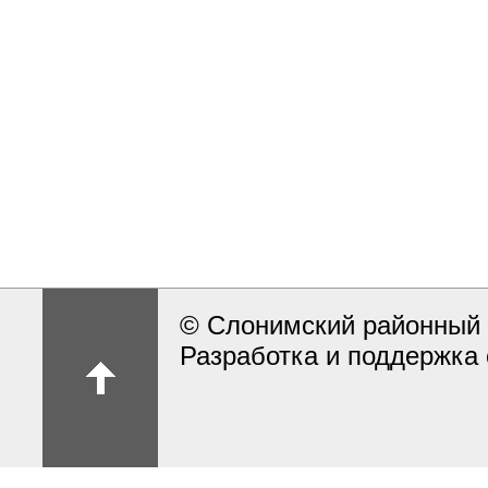
© Слонимский районный 
Разработка и поддержка 