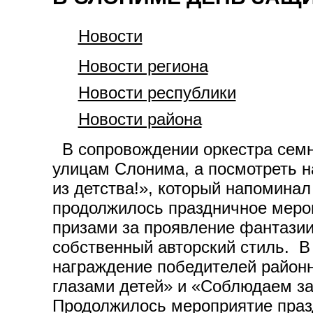
Новости
Новости региона
Новости республики
Новости района
В сопровождении оркестра семн
улицам Слонима, а посмотреть н
из детства!», который напоминал
продолжилось праздничное мероп
призами за проявление фантазии
собственный авторский стиль. В
награждение победителей районн
глазами детей» и «Соблюдаем зак
Продолжилось мероприятие праз