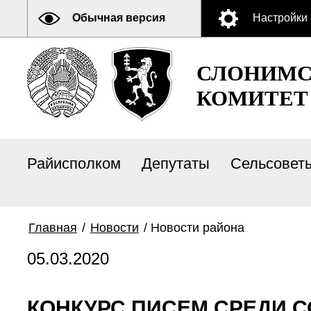
Обычная версия
Настройки
СЛОНИМС
КОМИТЕТ
Райисполком
Депутаты
Сельсовет
Главная
/
Новости
/
Новости района
05.03.2020
КОНКУРС ПИСЕМ СРЕДИ С