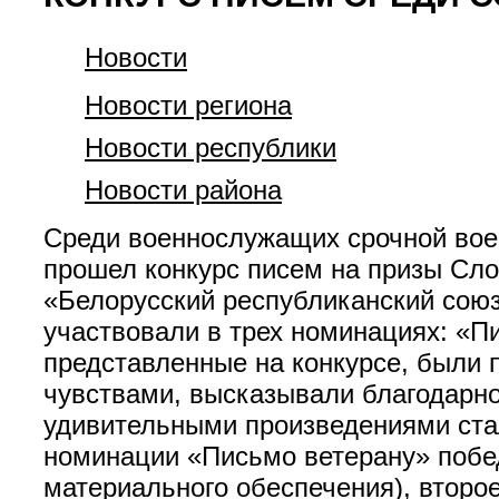
Новости
Новости региона
Новости республики
Новости района
Среди военнослужащих срочной вое
прошел конкурс писем на призы Сло
«Белорусский республиканский союз
участвовали в трех номинациях: «П
представленные на конкурсе, были
чувствами, высказывали благодарно
удивительными произведениями стал
номинации «Письмо ветерану» побед
материального обеспечения), второе