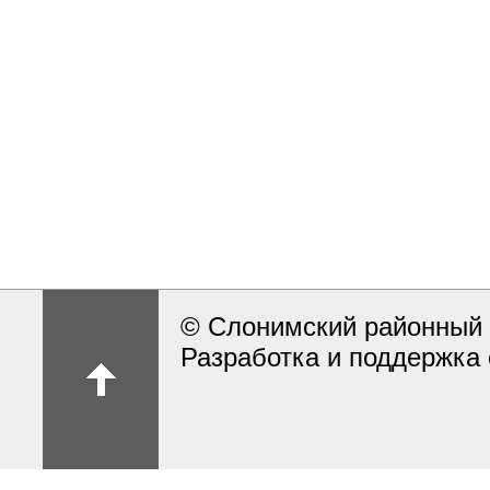
© Слонимский районный 
Разработка и поддержка 