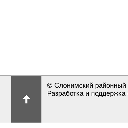
© Слонимский районный 
Разработка и поддержка 