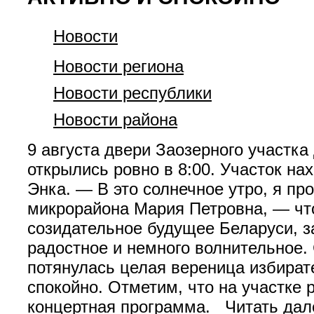
Новости
Новости региона
Новости республики
Новости района
9 августа двери Заозерного участк
открылись ровно в 8:00. Участок н
Энка. — В это солнечное утро, я пр
микрорайона Мария Петровна, — что
созидательное будущее Беларуси, з
радостное и немного волнительное. 
потянулась целая вереница избират
спокойно. Отметим, что на участке 
концертная программа. Читать далее 