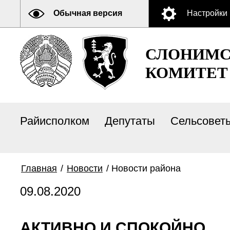
Обычная версия
Настройки
СЛОНИМС
КОМИТЕТ
Райисполком
Депутаты
Сельсовет
Главная
/
Новости
/
Новости района
09.08.2020
АКТИВНО И СПОКОЙНО