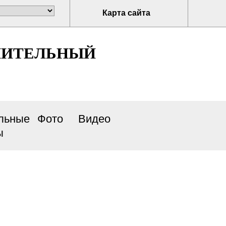
Карта сайта
НИТЕЛЬНЫЙ
льные
Фото
Видео
ы