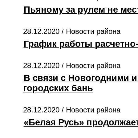
Пьяному за рулем не мес
28.12.2020 /
Новости района
График работы расчетно
28.12.2020 /
Новости района
В связи с Новогодними 
городских бань
28.12.2020 /
Новости района
«Белая Русь» продолжает