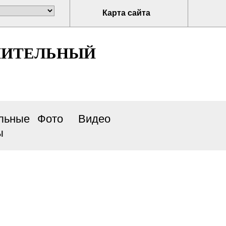
Карта сайта
НИТЕЛЬНЫЙ
льные
Фото
Видео
ы