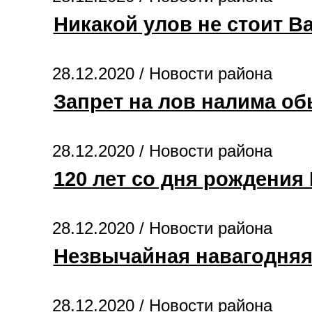
Никакой улов не стоит В
28.12.2020 /
Новости района
Запрет на лов налима о
28.12.2020 /
Новости района
120 лет со дня рождения
28.12.2020 /
Новости района
Незвычайная навагодняя
28.12.2020 /
Новости района