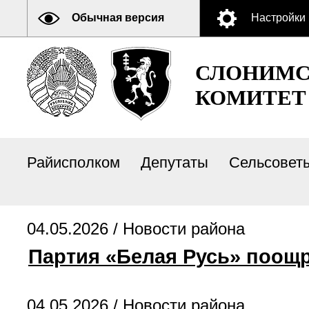
Обычная версия
Настройки
СЛОНИМС
КОМИТЕТ
Райисполком
Депутаты
Сельсовет
04.05.2026 /
Новости района
Партия «Белая Русь» поощр
04.05.2026 /
Новости района