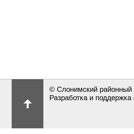
© Слонимский районный 
Разработка и поддержка 