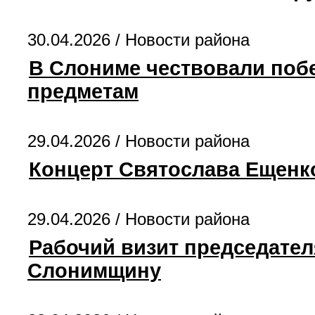
30.04.2026 /
Новости района
В Слониме чествовали поб
предметам
29.04.2026 /
Новости района
Концерт Святослава Ещенк
29.04.2026 /
Новости района
Рабочий визит председател
Слонимщину