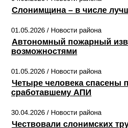
Слонимщина – в числе лучш
01.05.2026 /
Новости района
Автономный пожарный изв
возможностями
01.05.2026 /
Новости района
Четыре человека спасены 
сработавшему АПИ
30.04.2026 /
Новости района
Чествовали слонимских тр