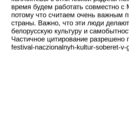
время будем работать совместно с 
потому что считаем очень важным п
страны. Важно, что эти люди делаю
белорусскую культуру и самобытнос
Частичное цитирование разрешено при
festival-naczionalnyh-kultur-soberet-v