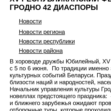
ГРОДНО 42 ДИАСПОРЫ
Новости
Новости региона
Новости республики
Новости района
В хороводе дружбы Юбилейный, XV 
с 5 по 6 июня. По традиции именно
культурных событий Беларуси. Праз
близости наций и народностей, нас
Начальник управления культуры Гро
новеллах предстоящего праздника:
и ближнего зарубежья ожидают про
отборочные туры, которые проходили