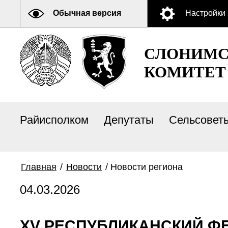
Обычная версия
Настройки
СЛОНИМС
КОМИТЕТ
Райисполком
Депутаты
Сельсовет
Главная
/
Новости
/
Новости региона
04.03.2026
XV РЕСПУБЛИКАНСКИЙ Ф