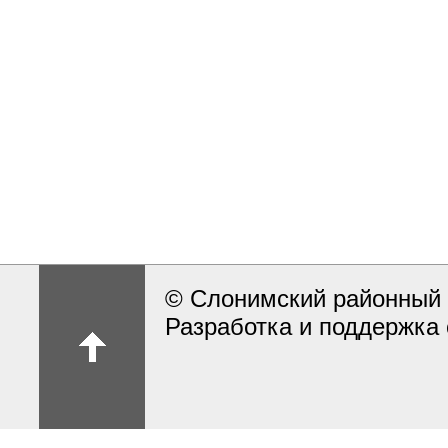
© Слонимский районный 
Разработка и поддержка 