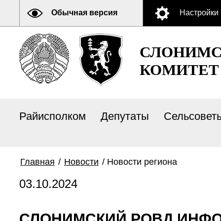
Обычная версия
Настройки
СЛОНИМС
КОМИТЕТ
Райисполком
Депутаты
Сельсовет
Главная
/
Новости
/
Новости региона
03.10.2024
СЛОНИМСКИЙ РОВД ИНФО