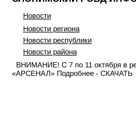
Новости
Новости региона
Новости республики
Новости района
ВНИМАНИЕ! С 7 по 11 октября в ре
«АРСЕНАЛ» Подробнее - СКАЧАТ