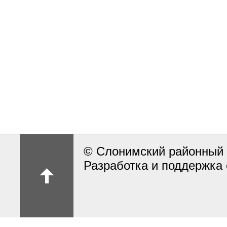
© Слонимский районный 
Разработка и поддержка 