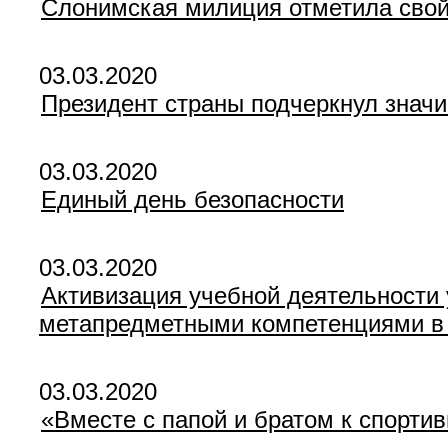
Слонимская милиция отметила сво
03.03.2020
Президент страны подчеркнул знач
03.03.2020
Единый день безопасности
03.03.2020
Активизация учебной деятельности
метапредметными компетенциями в 
03.03.2020
«Вместе с папой и братом к спорт