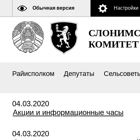
Обычная версия
Настройки
СЛОНИМС
КОМИТЕТ
Райисполком
Депутаты
Сельсовет
04.03.2020
Акции и информационные часы
04.03.2020