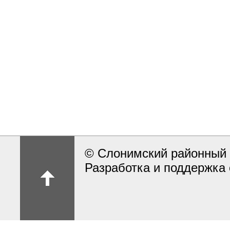
© Слонимский районный 
Разработка и поддержка 