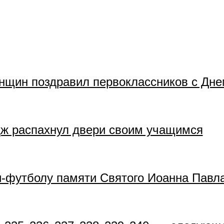
нщин поздравил первоклассников с Дне
ж распахнул двери своим учащимся
-футболу памяти Святого Иоанна Павла 