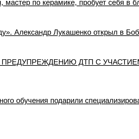
 мастер по керамике, пробует себя в б
ду». Александр Лукашенко открыл в Бо
 ПРЕДУПРЕЖДЕНИЮ ДТП С УЧАСТИЕ
ного обучения подарили специализиров