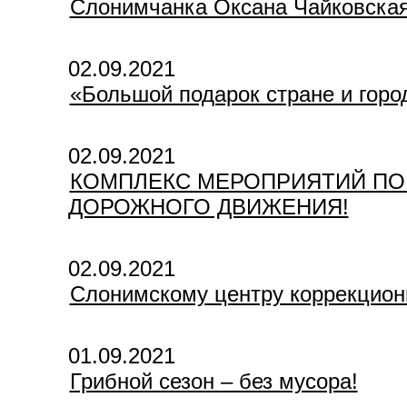
Слонимчанка Оксана Чайковская,
02.09.2021
«Большой подарок стране и горо
02.09.2021
КОМПЛЕКС МЕРОПРИЯТИЙ ПО
ДОРОЖНОГО ДВИЖЕНИЯ!
02.09.2021
Слонимскому центру коррекцион
01.09.2021
Грибной сезон – без мусора!