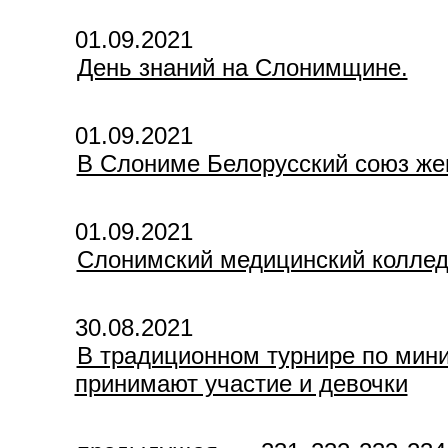
01.09.2021
День знаний на Слонимщине.
01.09.2021
В Слониме Белорусский союз же
01.09.2021
Слонимский медицинский коллед
30.08.2021
В традиционном турнире по мини
принимают участие и девочки