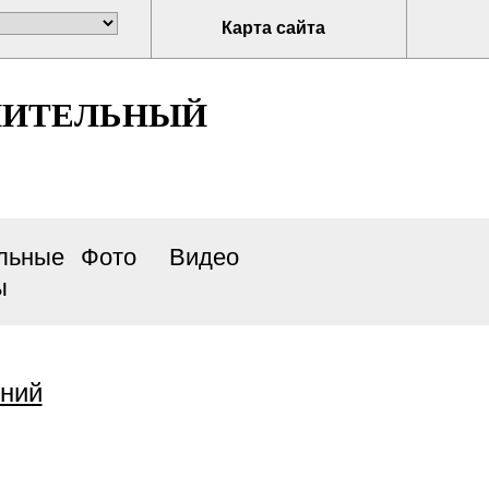
Карта сайта
НИТЕЛЬНЫЙ
льные
Фото
Видео
ы
ений