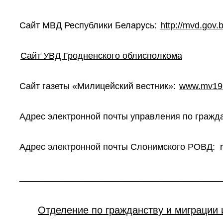
Сайт МВД Республики Беларусь:
http://mvd.gov.
Сайт УВД Гродненского облисполкома
Сайт газеты «Милицейский вестник»:
www.mv199
Адрес электронной почты управления по гражд
Адрес электронной почты Слонимского РОВД: 
________________________________________
Отделение по гражданству и миграции