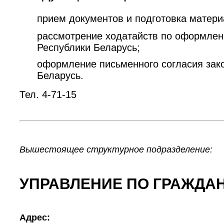
прием документов и подготовка матери
рассмотрение ходатайств по оформлен
Республики Беларусь;
оформление письменного согласия зак
Беларусь.
Тел. 4-71-15
Вышестоящее структурное подразделение:
УПРАВЛЕНИЕ ПО ГРАЖДАН
Адрес: