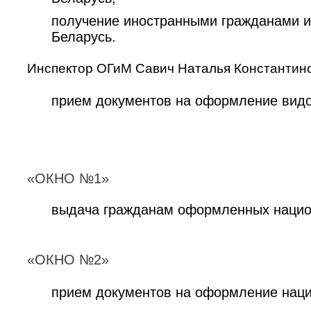
получение иностранными гражданами и
Беларусь.
Инспектор ОГиМ Савич Наталья Константин
прием документов на оформление видов
«ОКНО №1»
выдача гражданам оформленных национ
«ОКНО №2»
прием документов на оформление наци