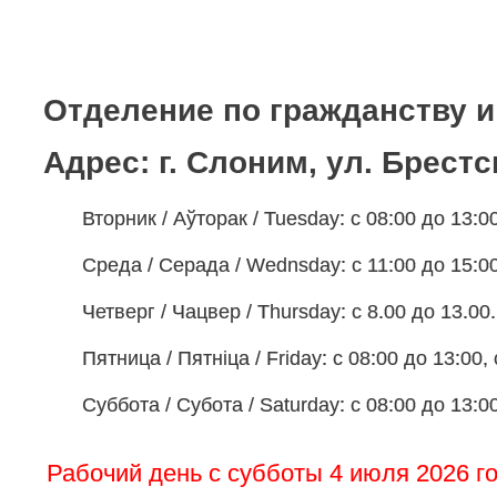
Отделение по гражданству 
Адрес: г. Слоним, ул. Брестс
Вторник / Аўторак / Tuesday: с 08:00 до 13:00
Среда / Серада / Wednsday: с 11:00 до 15:00,
Четверг / Чацвер / Thursday: с 8.00 до 13.00.
Пятница / Пятніца / Friday: с 08:00 до 13:00, 
Суббота / Субота / Saturday: с 08:00 до 13:00
Рабочий день с субботы 4 июля 2026 г