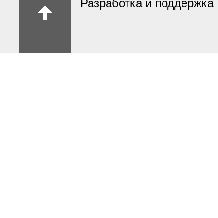
Разработка и поддержка 