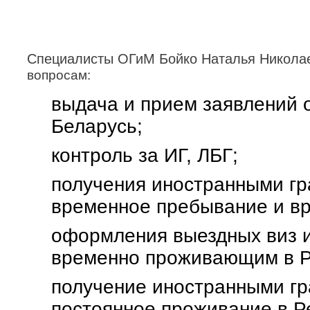
Специалисты ОГиМ
Бойко Наталья Никола
вопросам:
выдача и прием заявлений 
Беларусь;
контроль за ИГ, ЛБГ;
получения иностранными гр
временное пребывание и вр
оформления выездных виз и
временно проживающим в Р
получение иностранными гр
постоянное проживание в Р