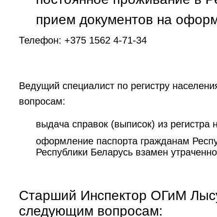
прием документов на оформ
Телефон: +375 1562 4-71-34
Ведущий специалист по регистру населен
вопросам:
выдача справок (выписок) из регистра 
оформление паспорта гражданам Респу
Республики Беларусь взамен утраченно
Старший Инспектор ОГиМ Лысу
следующим вопросам: