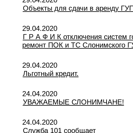
Объекты для сдачи в аренду ГУП
29.04.2020
Г Р А Ф И К отключения систем 
ремонт ПОК и ТС Слонимского ГУ
29.04.2020
Льготный кредит.
24.04.2020
УВАЖАЕМЫЕ СЛОНИМЧАНЕ!
24.04.2020
Служба 101 сообщает