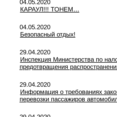
04.05.2020
КАРАУЛ!!! ТОНЕМ…
04.05.2020
Безопасный отдых!
29.04.2020
Инспекция Министерства по нало
предотвращения распространени
29.04.2020
Информация о требованиях зако
перевозки пассажиров автомобил
29.04.2020