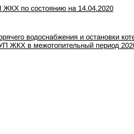
 ЖКХ по состоянию на 14.04.2020
горячего водоснабжения и остановки ко
П ЖКХ в межотопительный период 2020-