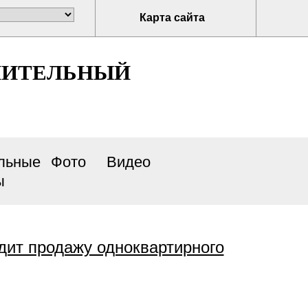
Карта сайта
НИТЕЛЬНЫЙ
льные
Фото
Видео
ы
продажу одноквартирного