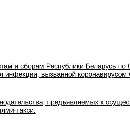
гам и сборам Республики Беларусь по 
я инфекции, вызванной коронавирусом
нодательства, предъявляемых к осущес
ями-такси.