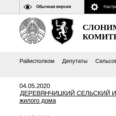
Обычная версия
Настр
СЛОНИ
КОМИТ
Райисполком
Депутаты
Сельсо
04.05.2020
ДЕРЕВЯНЧИЦКИЙ СЕЛЬСКИЙ ИС
жилого дома