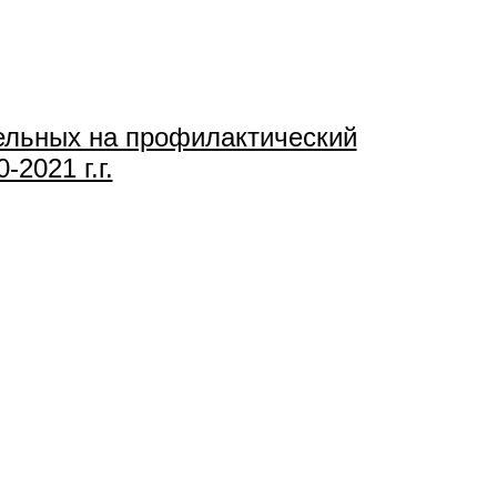
тельных на профилактический
2021 г.г.