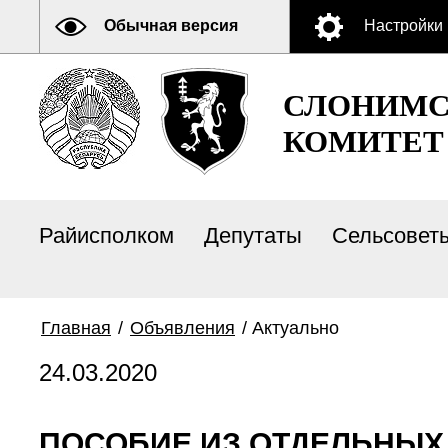
Обычная версия
Настройки
СЛОНИМС
КОМИТЕТ
Райисполком
Депутаты
Сельсовет
Главная
/
Объявления
/
Актуально
24.03.2020
ПОСОБИЕ ИЗ ОТДЕЛЬНЫХ