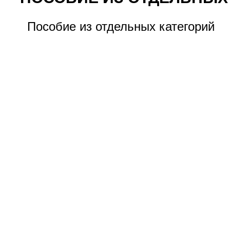
Пособие из отдельных категорий