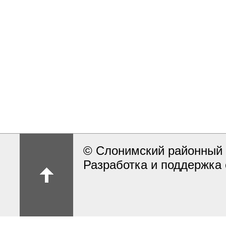
© Слонимский районный 
Разработка и поддержка 