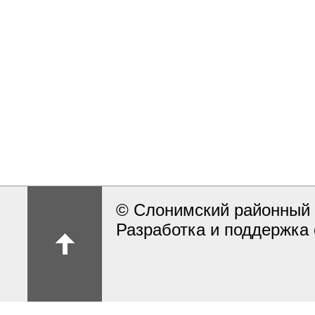
© Слонимский районный 
Разработка и поддержка 