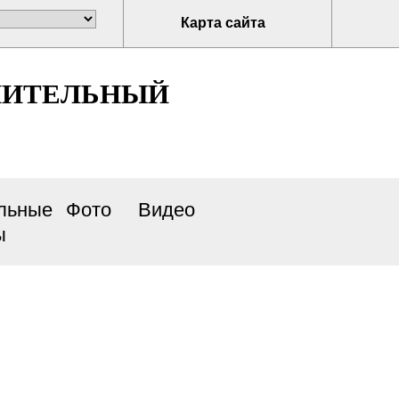
Карта сайта
НИТЕЛЬНЫЙ
льные
Фото
Видео
ы