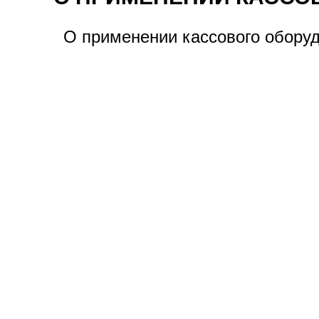
О применении кассового обору