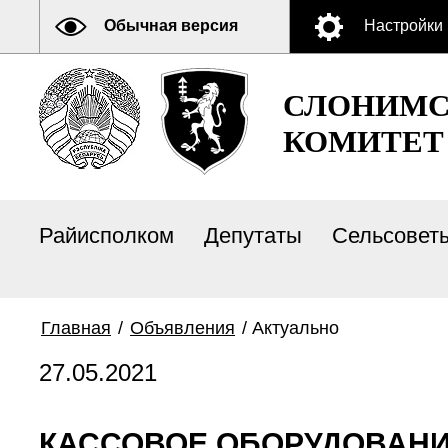
Обычная версия
Настройки
СЛОНИМС
КОМИТЕТ
Райисполком
Депутаты
Сельсовет
Главная
/
Объявления
/
Актуально
27.05.2021
КАССОВОЕ ОБОРУДОВАН