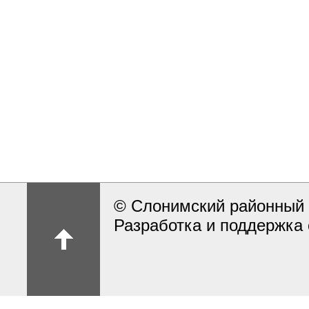
© Слонимский районный 
Разработка и поддержка 