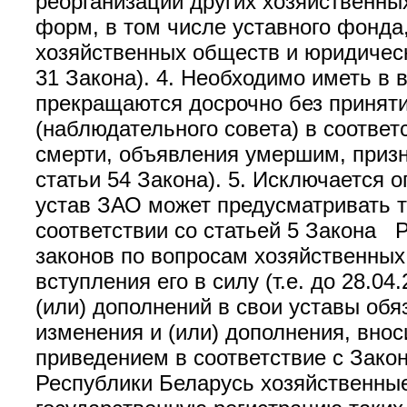
реорганизации других хозяйственны
форм, в том числе уставного фонда
хозяйственных обществ и юридическ
31 Закона). 4. Необходимо иметь в 
прекращаются досрочно без приняти
(наблюдательного совета) в соответ
смерти, объявления умершим, призн
статьи 54 Закона). 5. Исключается 
устав ЗАО может предусматривать та
соответствии со статьей 5 Закона 
законов по вопросам хозяйственных
вступления его в силу (т.е. до 28.
(или) дополнений в свои уставы обя
изменения и (или) дополнения, внос
приведением в соответствие с Закон
Республики Беларусь хозяйственны