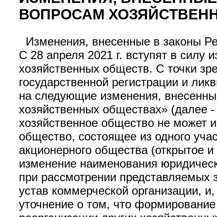
ВОПРОСАМ ХОЗЯЙСТВЕН
Изменения, внесенные в законы Ре
С 28 апреля 2021 г. вступят в силу
хозяйственных обществ. С точки з
государственной регистрации и лик
на следующие изменения, внесенные
хозяйственных обществах» (далее - 
хозяйственное общество не может и
общество, состоящее из одного учас
акционерного общества (открытое и
изменение наименования юридическо
при рассмотрении представляемых з
устав коммерческой организации, и,
уточнение о том, что формирование