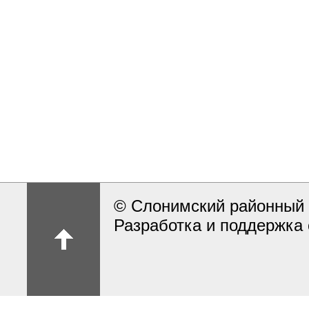
© Слонимский районный 
Разработка и поддержка 