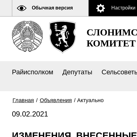
Обычная версия
Настройки
СЛОНИМС
КОМИТЕТ
Райисполком
Депутаты
Сельсовет
Главная
/
Объявления
/
Актуально
09.02.2021
ИЗМЕНЕНИЯ, ВНЕСЕННЫЕ