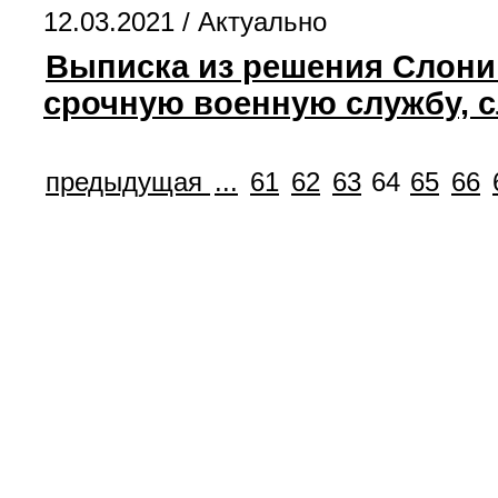
12.03.2021 /
Актуально
Выписка из решения Слони
срочную военную службу, сл
предыдущая
...
61
62
63
64
65
66