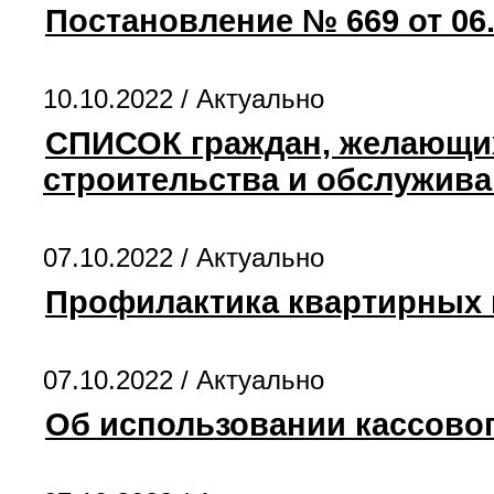
Постановление № 669 от 06.
10.10.2022 /
Актуально
СПИСОК граждан, желающих
строительства и обслужив
07.10.2022 /
Актуально
Профилактика квартирных 
07.10.2022 /
Актуально
Об использовании кассово