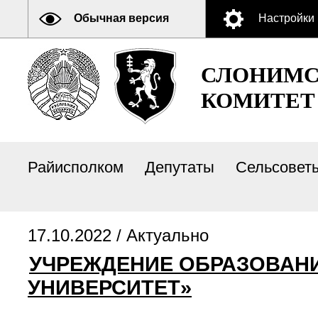
Обычная версия
Настройки
СЛОНИМС
КОМИТЕТ
Райисполком
Депутаты
Сельсовет
17.10.2022 /
Актуально
УЧРЕЖДЕНИЕ ОБРАЗОВАН
УНИВЕРСИТЕТ»