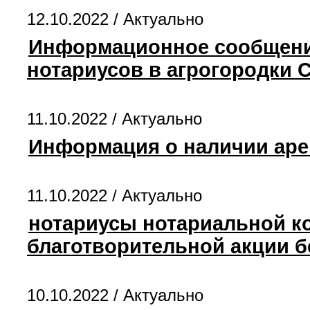
12.10.2022 /
Актуально
Информационное сообщение
нотариусов в агрогородки 
11.10.2022 /
Актуально
Информация о наличии аре
11.10.2022 /
Актуально
нотариусы нотариальной к
благотворительной акции б
10.10.2022 /
Актуально