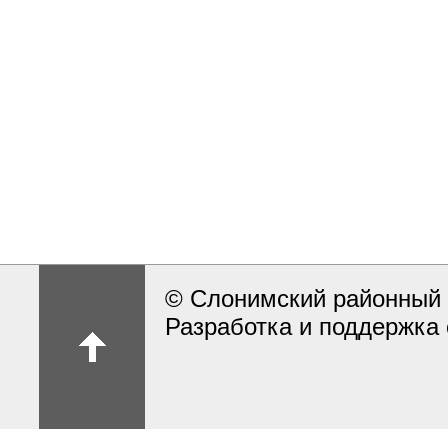
© Слонимский районный 
Разработка и поддержка 