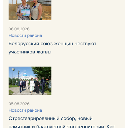
06.08.2026
Новости района
Белорусский союз женщин чествуют
участников жатвы
05.08.2026
Новости района
Отреставрированный собор, новый
памятник и благоустройство территории. Как