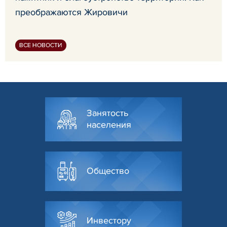
преображаются Жировичи
ВСЕ НОВОСТИ
Занятость
населения
Общество
Инвестору