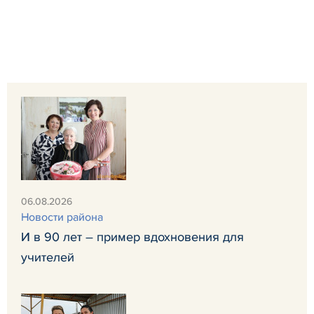
06.08.2026
Новости района
И в 90 лет – пример вдохновения для
учителей