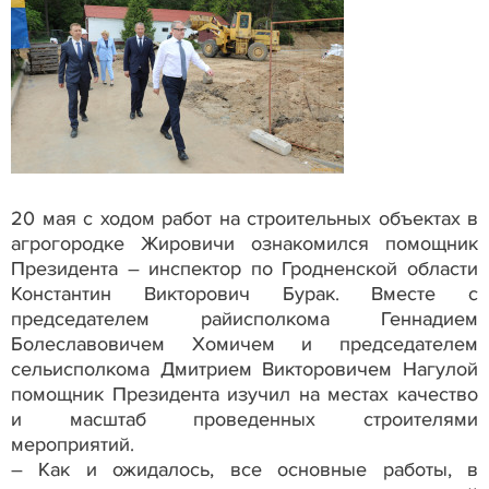
20 мая с ходом работ на строительных объектах в
агрогородке Жировичи ознакомился помощник
Президента – инспектор по Гродненской области
Константин Викторович Бурак. Вместе с
председателем райисполкома Геннадием
Болеславовичем Хомичем и председателем
сельисполкома Дмитрием Викторовичем Нагулой
помощник Президента изучил на местах качество
и масштаб проведенных строителями
мероприятий.
– Как и ожидалось, все основные работы, в