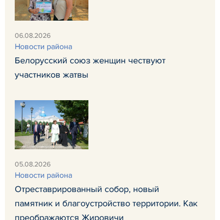
06.08.2026
Новости района
Белорусский союз женщин чествуют
участников жатвы
05.08.2026
Новости района
Отреставрированный собор, новый
памятник и благоустройство территории. Как
преображаются Жировичи