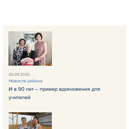
06.08.2026
Новости района
И в 90 лет – пример вдохновения для
учителей