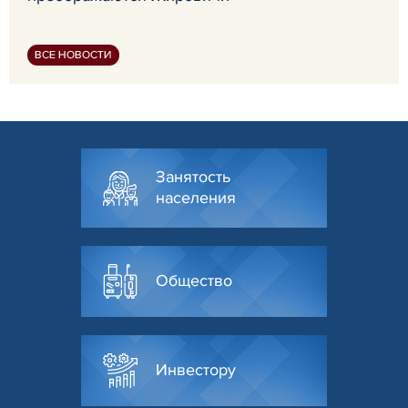
ВСЕ НОВОСТИ
Занятость
населения
Общество
Инвестору