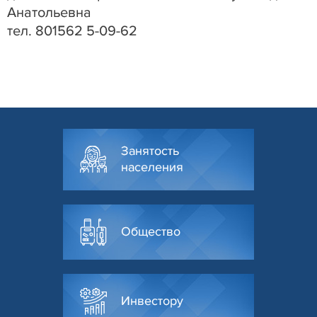
Анатольевна
тел. 801562 5-09-62
Занятость
населения
Общество
Инвестору