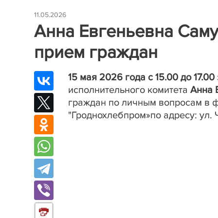
11.05.2026
Анна Евгеньевна Сам
прием граждан
15 мая 2026 года с 15.00 до 17.00
исполнительного комитета
Анна 
граждан по личным вопросам в 
"Гроднохлебпром»
по адресу: ул. 