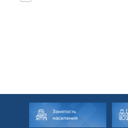
Занятость
населения