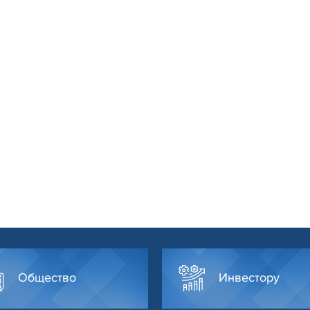
Общество
Инвестору